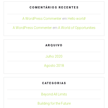
COMENTÁRIOS RECENTES
A WordPress Commenter
em
Hello world!
A WordPress Commenter
em
A World of Opportunities
ARQUIVO
Julho 2020
Agosto 2018
CATEGORIAS
Beyond All Limits
Building for the Future