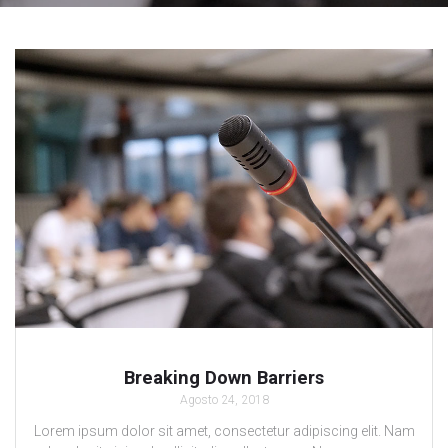
Breaking Down Barriers
Agosto 24, 2018
Lorem ipsum dolor sit amet, consectetur adipiscing elit. Nam