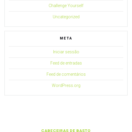
Challenge Yourself
Uncategorized
META
Iniciar sessão
Feed de entradas
Feed de comentários
WordPress.org
CABECEIRAS DE BASTO